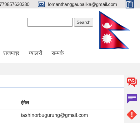
779857630330
lomanthanggaupalika@gmail.com
Search form
Search
राजपत्र
ग्यालरी
सम्पर्क
ईमेल
tashinorbugurung@gmail.com