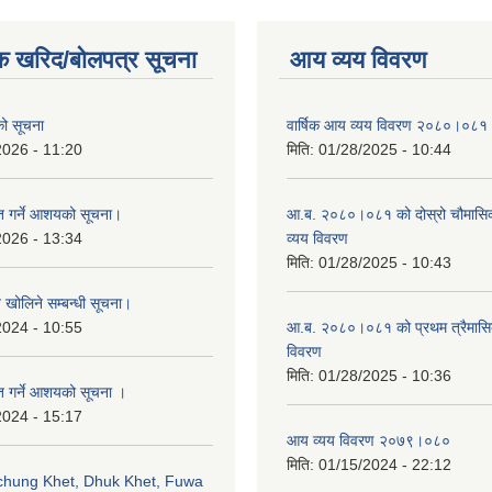
क खरिद/बोलपत्र सूचना
आय व्यय विवरण
एको सूचना
वार्षिक आय व्यय विवरण २०८०।०८१
2026 - 11:20
मिति:
01/28/2025 - 10:44
ृत गर्ने आशयको सूचना।
आ.ब. २०८०।०८१ को दोस्रो चौमासि
2026 - 13:34
व्यय विवरण
मिति:
01/28/2025 - 10:43
व खोलिने सम्बन्धी सूचना।
2024 - 10:55
आ.ब. २०८०।०८१ को प्रथम त्रैमास
विवरण
मिति:
01/28/2025 - 10:36
ृत गर्ने आशयको सूचना ।
2024 - 15:17
आय व्यय विवरण २०७९।०८०
मिति:
01/15/2024 - 22:12
echung Khet, Dhuk Khet, Fuwa