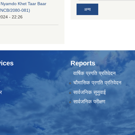
, Nyamdo Khet Taar Baar
अन्य
/NCB/2080-081)
2024 - 22:26
ices
Reports
वार्षिक प्रगति प्रतिवेदन
ा
चौमासिक प्रगति प्रतिवेदन
र
सार्वजनिक सुनुवाई
सार्वजनिक परीक्षण