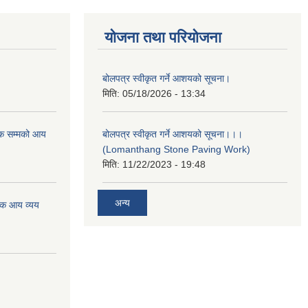
योजना तथा परियोजना
बोलपत्र स्वीकृत गर्ने आशयको सूचना।
मिति:
05/18/2026 - 13:34
क सम्मको आय
बोलपत्र स्वीकृत गर्ने आशयको सूचना।।।
(Lomanthang Stone Paving Work)
मिति:
11/22/2023 - 19:48
अन्य
िक आय व्यय