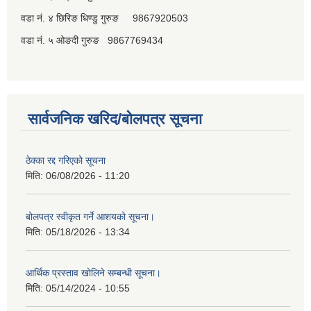
वडा नं. ४ छिरिङ धिण्डु गुरुङ 9867920503
वडा नं. ५ ओङदी गुरुङ 9867769434
सार्वजनिक खरिद/बोलपत्र सूचना
ठेक्का रद्द गरिएको सूचना
मिति:
06/08/2026 - 11:20
बोलपत्र स्वीकृत गर्ने आशयको सूचना।
मिति:
05/18/2026 - 13:34
आर्थिक प्रस्ताव खोलिने सम्बन्धी सूचना।
मिति:
05/14/2024 - 10:55