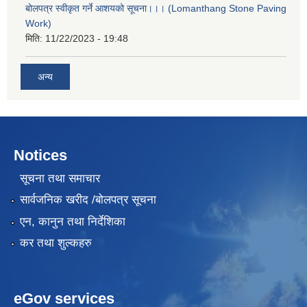
बोलपत्र स्वीकृत गर्ने आशयको सूचना।।। (Lomanthang Stone Paving
Work)
मिति:
11/22/2023 - 19:48
अन्य
Notices
सूचना तथा समाचार
सार्वजनिक खरीद /बोलपत्र सूचना
एन, कानुन तथा निर्देशिका
कर तथा शुल्कहरु
eGov services