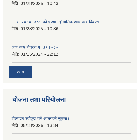
मिति:
01/28/2025 - 10:43
आ.ब. २०८०।०८१ को प्रथम त्रैमासिक आय व्यय विवरण
मिति:
01/28/2025 - 10:36
आय व्यय विवरण २०७९।०८०
मिति:
01/15/2024 - 22:12
अन्य
योजना तथा परियोजना
बोलपत्र स्वीकृत गर्ने आशयको सूचना।
मिति:
05/18/2026 - 13:34