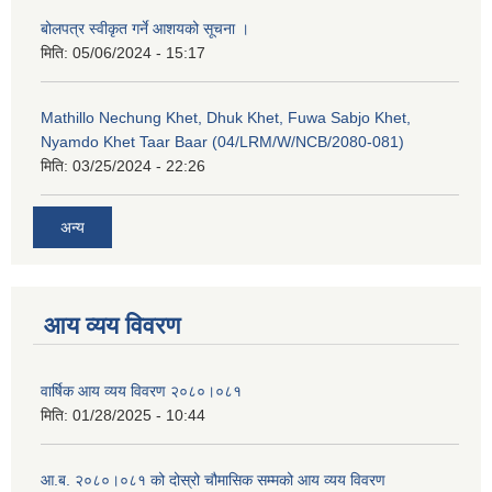
बोलपत्र स्वीकृत गर्ने आशयको सूचना ।
मिति:
05/06/2024 - 15:17
Mathillo Nechung Khet, Dhuk Khet, Fuwa Sabjo Khet,
Nyamdo Khet Taar Baar (04/LRM/W/NCB/2080-081)
मिति:
03/25/2024 - 22:26
अन्य
आय व्यय विवरण
वार्षिक आय व्यय विवरण २०८०।०८१
मिति:
01/28/2025 - 10:44
आ.ब. २०८०।०८१ को दोस्रो चौमासिक सम्मको आय व्यय विवरण