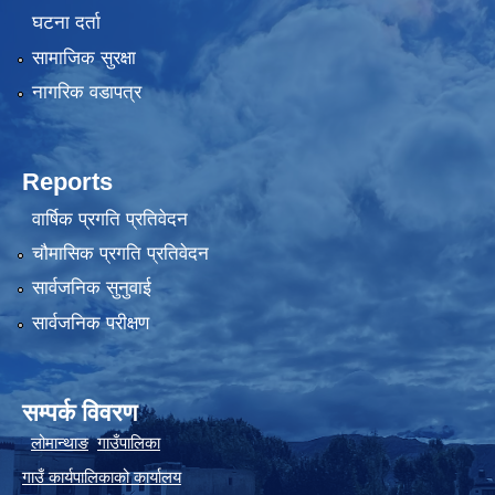
घटना दर्ता
सामाजिक सुरक्षा
नागरिक वडापत्र
Reports
वार्षिक प्रगति प्रतिवेदन
चौमासिक प्रगति प्रतिवेदन
सार्वजनिक सुनुवाई
सार्वजनिक परीक्षण
सम्पर्क विवरण
लोमान्थाङ
गाउँपालिका
गाउँ कार्यपालिकाको कार्यालय