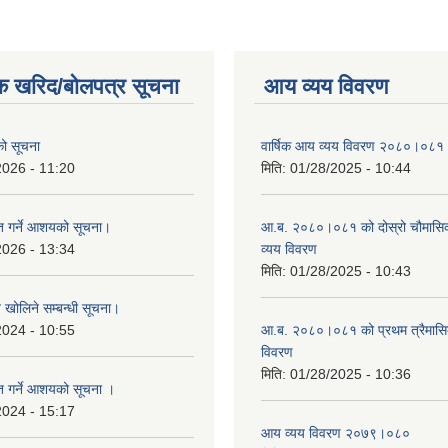
क खरिद/बोलपत्र सूचना
आय व्यय विवरण
एको सूचना
वार्षिक आय व्यय विवरण २०८०।०८१
2026 - 11:20
मिति:
01/28/2025 - 10:44
ृत गर्ने आशयको सूचना।
आ.ब. २०८०।०८१ को दोस्रो चौमासि
2026 - 13:34
व्यय विवरण
मिति:
01/28/2025 - 10:43
व खोलिने सम्बन्धी सूचना।
2024 - 10:55
आ.ब. २०८०।०८१ को प्रथम त्रैमास
विवरण
मिति:
01/28/2025 - 10:36
ृत गर्ने आशयको सूचना ।
2024 - 15:17
आय व्यय विवरण २०७९।०८०