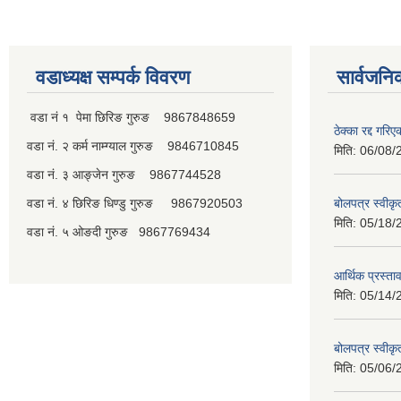
वडाध्यक्ष सम्पर्क विवरण
सार्वजनि
वडा नं १ पेमा छिरिङ गुरुङ 9867848659
ठेक्का रद्द गरि
वडा नं. २ कर्म नाम्ग्याल गुरुङ 9846710845
मिति:
06/08/
वडा नं. ३ आङ्जेन गुरुङ 9867744528
वडा नं. ४ छिरिङ धिण्डु गुरुङ 9867920503
बोलपत्र स्वीक
मिति:
05/18/
वडा नं. ५ ओङदी गुरुङ 9867769434
आर्थिक प्रस्ता
मिति:
05/14/
बोलपत्र स्वीक
मिति:
05/06/