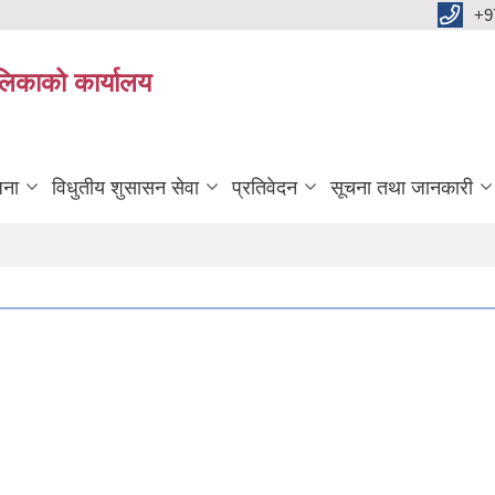
+9
ालिकाको कार्यालय
जना
विधुतीय शुसासन सेवा
प्रतिवेदन
सूचना तथा जानकारी