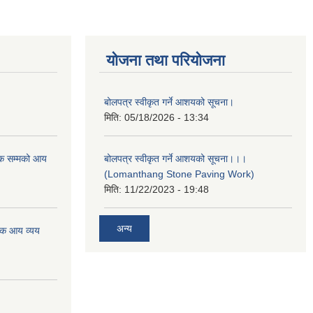
योजना तथा परियोजना
बोलपत्र स्वीकृत गर्ने आशयको सूचना।
मिति:
05/18/2026 - 13:34
क सम्मको आय
बोलपत्र स्वीकृत गर्ने आशयको सूचना।।।
(Lomanthang Stone Paving Work)
मिति:
11/22/2023 - 19:48
अन्य
िक आय व्यय