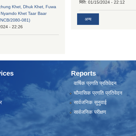
मिति:
01/15/2024 - 22:12
echung Khet, Dhuk Khet, Fuwa
, Nyamdo Khet Taar Baar
अन्य
/NCB/2080-081)
2024 - 22:26
ices
Reports
वार्षिक प्रगति प्रतिवेदन
ा
चौमासिक प्रगति प्रतिवेदन
र
सार्वजनिक सुनुवाई
सार्वजनिक परीक्षण