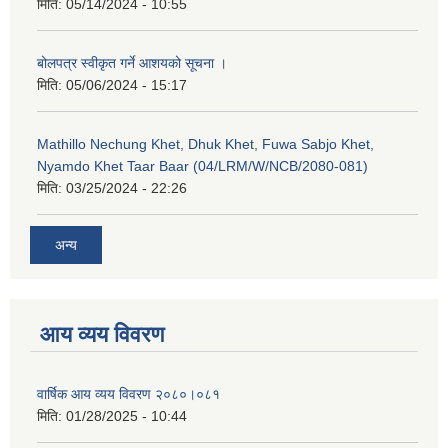
मिति:
05/14/2024 - 10:55
बोलपत्र स्वीकृत गर्ने आशयको सूचना ।
मिति:
05/06/2024 - 15:17
Mathillo Nechung Khet, Dhuk Khet, Fuwa Sabjo Khet,
Nyamdo Khet Taar Baar (04/LRM/W/NCB/2080-081)
मिति:
03/25/2024 - 22:26
अन्य
आय व्यय विवरण
वार्षिक आय व्यय विवरण २०८०।०८१
मिति:
01/28/2025 - 10:44