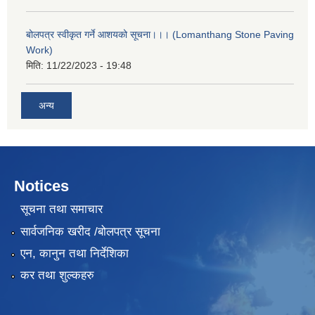
बोलपत्र स्वीकृत गर्ने आशयको सूचना।।। (Lomanthang Stone Paving
Work)
मिति:
11/22/2023 - 19:48
अन्य
Notices
सूचना तथा समाचार
सार्वजनिक खरीद /बोलपत्र सूचना
एन, कानुन तथा निर्देशिका
कर तथा शुल्कहरु