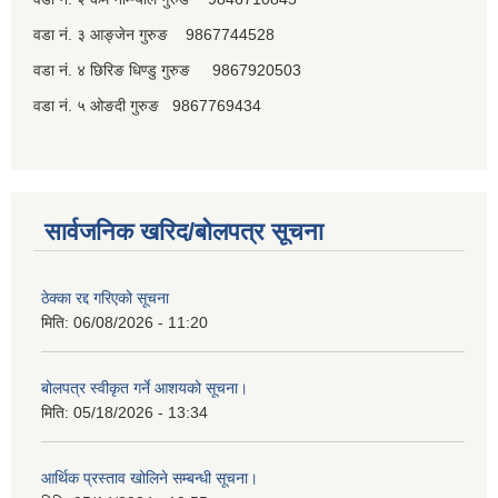
वडा नं. ३ आङ्जेन गुरुङ 9867744528
वडा नं. ४ छिरिङ धिण्डु गुरुङ 9867920503
पूर्व जनप्रतिनिधि
वडा नं. ५ ओङदी गुरुङ 9867769434
सार्वजनिक खरिद/बोलपत्र सूचना
ठेक्का रद्द गरिएको सूचना
मिति:
06/08/2026 - 11:20
बोलपत्र स्वीकृत गर्ने आशयको सूचना।
मिति:
05/18/2026 - 13:34
आर्थिक प्रस्ताव खोलिने सम्बन्धी सूचना।