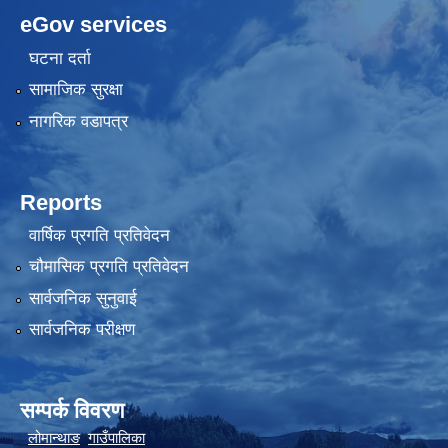
eGov services
घटना दर्ता
सामाजिक सुरक्षा
नागरिक वडापत्र
Reports
वार्षिक प्रगति प्रतिवेदन
चौमासिक प्रगति प्रतिवेदन
सार्वजनिक सुनुवाई
सार्वजनिक परीक्षण
सम्पर्क विवरण
लोमान्थाङ
गाउँपालिका