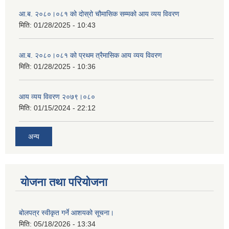
आ.ब. २०८०।०८१ को दोस्रो चौमासिक सम्मको आय व्यय विवरण
मिति:
01/28/2025 - 10:43
आ.ब. २०८०।०८१ को प्रथम त्रैमासिक आय व्यय विवरण
मिति:
01/28/2025 - 10:36
आय व्यय विवरण २०७९।०८०
मिति:
01/15/2024 - 22:12
अन्य
योजना तथा परियोजना
बोलपत्र स्वीकृत गर्ने आशयको सूचना।
मिति:
05/18/2026 - 13:34