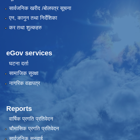
सार्वजनिक खरीद /बोलपत्र सूचना
एन, कानुन तथा निर्देशिका
कर तथा शुल्कहरु
eGov services
घटना दर्ता
सामाजिक सुरक्षा
नागरिक वडापत्र
Reports
वार्षिक प्रगति प्रतिवेदन
चौमासिक प्रगति प्रतिवेदन
सार्वजनिक सुनुवाई