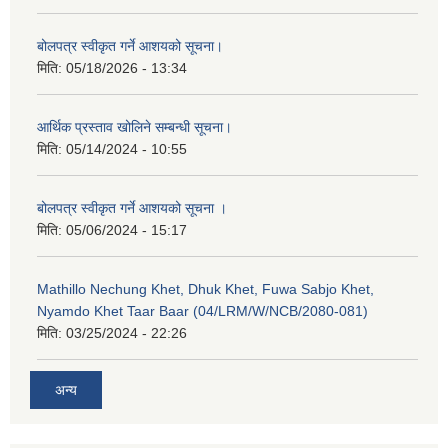
बोलपत्र स्वीकृत गर्ने आशयको सूचना।
मिति:
05/18/2026 - 13:34
आर्थिक प्रस्ताव खोलिने सम्बन्धी सूचना।
मिति:
05/14/2024 - 10:55
बोलपत्र स्वीकृत गर्ने आशयको सूचना ।
मिति:
05/06/2024 - 15:17
Mathillo Nechung Khet, Dhuk Khet, Fuwa Sabjo Khet,
Nyamdo Khet Taar Baar (04/LRM/W/NCB/2080-081)
मिति:
03/25/2024 - 22:26
अन्य