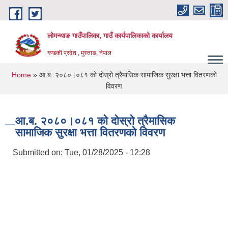
Skip to main content
लोमन्थाङ गाउँपालिका, गाउँ कार्यपालिकाको कार्यालय
गण्डकी प्रदेश , मुस्ताङ, नेपाल
You are here
Home
» आ.ब. २०८०।०८१ को दोस्रो त्रैमासिक सामाजिक सुरक्षा भत्ता वितरणको
विवरण
आ.ब. २०८०।०८१ को दोस्रो त्रैमासिक
सामाजिक सुरक्षा भत्ता वितरणको विवरण
Submitted on:
Tue, 01/28/2025 - 12:28