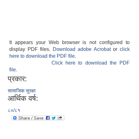
It appears your Web browser is not configured to
display PDF files.
Download adobe Acrobat
or
click
here to download the PDF file.
Click here to download the PDF
file.
प्रकार:
सामाजिक सुरक्षा
आर्थिक वर्ष:
८०/८१