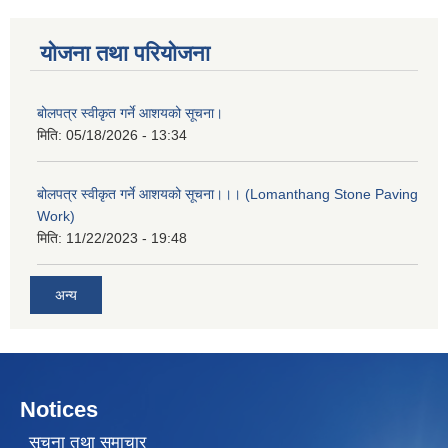
योजना तथा परियोजना
बोलपत्र स्वीकृत गर्ने आशयको सूचना।
मिति:
05/18/2026 - 13:34
बोलपत्र स्वीकृत गर्ने आशयको सूचना।।। (Lomanthang Stone Paving
Work)
मिति:
11/22/2023 - 19:48
अन्य
Notices
सूचना तथा समाचार