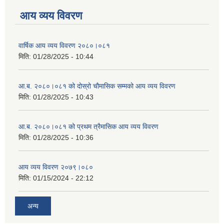
आय व्यय विवरण
वार्षिक आय व्यय विवरण २०८०।०८१
मिति:
01/28/2025 - 10:44
आ.ब. २०८०।०८१ को दोस्रो चौमासिक सम्मको आय व्यय विवरण
मिति:
01/28/2025 - 10:43
आ.ब. २०८०।०८१ को प्रथम त्रैमासिक आय व्यय विवरण
मिति:
01/28/2025 - 10:36
आय व्यय विवरण २०७९।०८०
मिति:
01/15/2024 - 22:12
अन्य