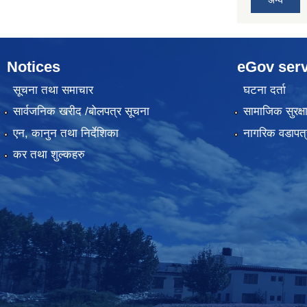
अन्य
Notices
eGov serv
सूचना तथा समाचार
घटना दर्ता
सार्वजनिक खरीद /बोलपत्र सूचना
सामाजिक सुरक्ष
एन, कानुन तथा निर्देशिका
नागरिक वडापत्
कर तथा शुल्कहरु