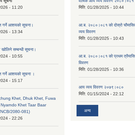
एको सूचना
वार्षिक आय व्यय विवरण २०८०।०८१
2026 - 11:20
मिति:
01/28/2025 - 10:44
ृत गर्ने आशयको सूचना।
आ.ब. २०८०।०८१ को दोस्रो चौमासि
2026 - 13:34
व्यय विवरण
मिति:
01/28/2025 - 10:43
व खोलिने सम्बन्धी सूचना।
2024 - 10:55
आ.ब. २०८०।०८१ को प्रथम त्रैमास
विवरण
मिति:
01/28/2025 - 10:36
ृत गर्ने आशयको सूचना ।
2024 - 15:17
आय व्यय विवरण २०७९।०८०
मिति:
01/15/2024 - 22:12
echung Khet, Dhuk Khet, Fuwa
, Nyamdo Khet Taar Baar
अन्य
/NCB/2080-081)
2024 - 22:26