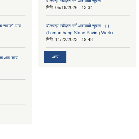
बोलपत्र स्वीकृत गर्ने आशयको सूचना।
मिति:
05/18/2026 - 13:34
क सम्मको आय
बोलपत्र स्वीकृत गर्ने आशयको सूचना।।।
(Lomanthang Stone Paving Work)
मिति:
11/22/2023 - 19:48
अन्य
िक आय व्यय