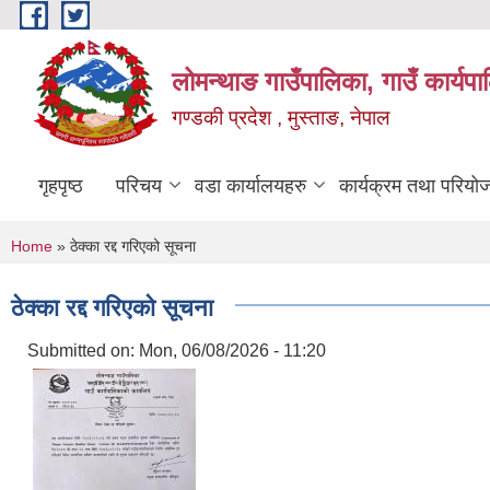
Skip to main content
लोमन्थाङ गाउँपालिका, गाउँ कार्यप
गण्डकी प्रदेश , मुस्ताङ, नेपाल
गृहपृष्ठ
परिचय
वडा कार्यालयहरु
कार्यक्रम तथा परियो
You are here
Home
» ठेक्का रद्द गरिएको सूचना
ठेक्का रद्द गरिएको सूचना
Submitted on:
Mon, 06/08/2026 - 11:20