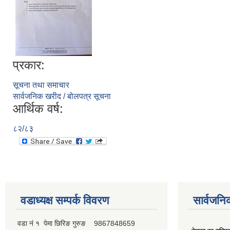
प्रकार:
सूचना तथा समाचार
सार्वजनिक खरीद / बोलपत्र सूचना
आर्थिक वर्ष:
८२/८३
वडाध्यक्ष सम्पर्क विवरण
सार्वजनि
वडा नं १ पेमा छिरिङ गुरुङ 9867848659