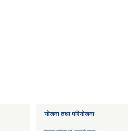
योजना तथा परियोजना