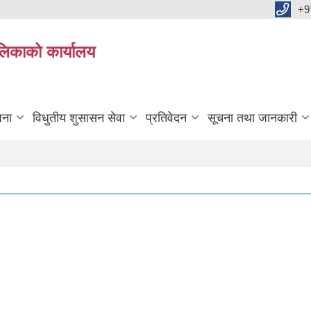
+9
ालिकाको कार्यालय
जना
विधुतीय शुसासन सेवा
प्रतिवेदन
सूचना तथा जानकारी