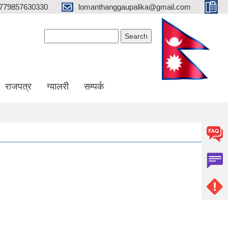
779857630330
lomanthanggaupalika@gmail.com
Search form
Search
राजपत्र
ग्यालरी
सम्पर्क