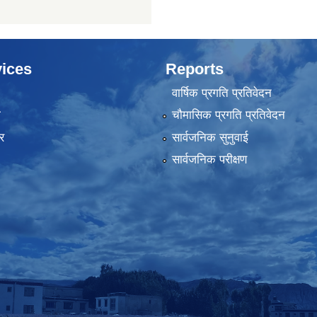
ices
Reports
वार्षिक प्रगति प्रतिवेदन
ा
चौमासिक प्रगति प्रतिवेदन
र
सार्वजनिक सुनुवाई
सार्वजनिक परीक्षण