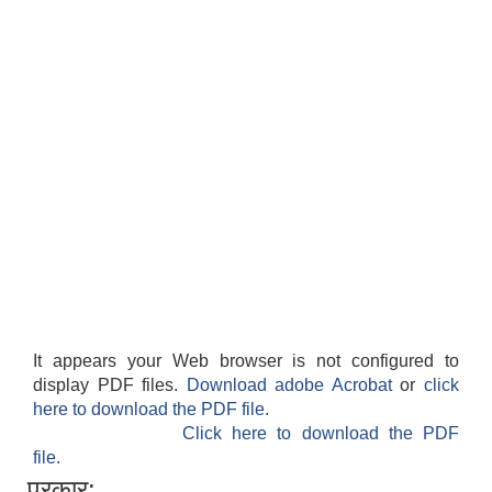
It appears your Web browser is not configured to
display PDF files.
Download adobe Acrobat
or
click
here to download the PDF file.
Click here to download the PDF
file.
प्रकार: