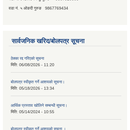
वडा नं. ५ ओङदी गुरुङ 9867769434
सार्वजनिक खरिद/बोलपत्र सूचना
ठेक्का रद्द गरिएको सूचना
मिति:
06/08/2026 - 11:20
बोलपत्र स्वीकृत गर्ने आशयको सूचना।
मिति:
05/18/2026 - 13:34
आर्थिक प्रस्ताव खोलिने सम्बन्धी सूचना।
मिति:
05/14/2024 - 10:55
बोलपत्र स्वीकृत गर्ने आशयको सूचना ।