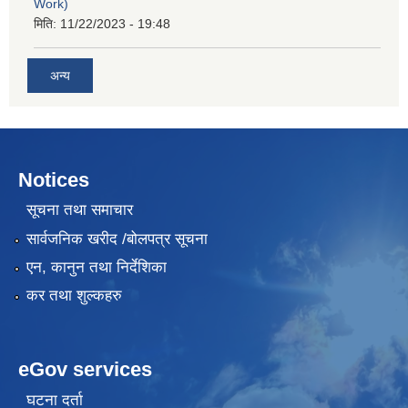
Work)
मिति:
11/22/2023 - 19:48
अन्य
Notices
सूचना तथा समाचार
सार्वजनिक खरीद /बोलपत्र सूचना
एन, कानुन तथा निर्देशिका
कर तथा शुल्कहरु
eGov services
घटना दर्ता