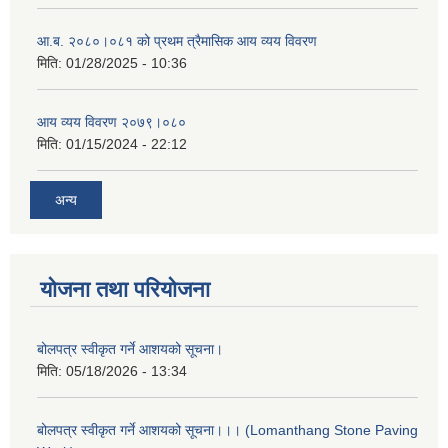
आ.ब. २०८०।०८१ को प्रथम त्रैमासिक आय व्यय विवरण
मिति:
01/28/2025 - 10:36
आय व्यय विवरण २०७९।०८०
मिति:
01/15/2024 - 22:12
अन्य
योजना तथा परियोजना
बोलपत्र स्वीकृत गर्ने आशयको सूचना।
मिति:
05/18/2026 - 13:34
बोलपत्र स्वीकृत गर्ने आशयको सूचना।।। (Lomanthang Stone Paving