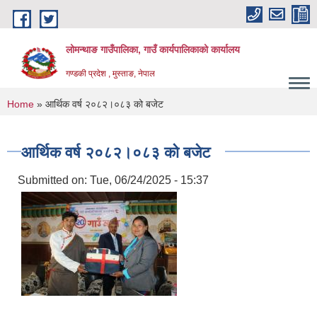
Skip to main content
लोमन्थाङ गाउँपालिका, गाउँ कार्यपालिकाको कार्यालय
गण्डकी प्रदेश , मुस्ताङ, नेपाल
You are here
Home
» आर्थिक वर्ष २०८२।०८३ को बजेट
आर्थिक वर्ष २०८२।०८३ को बजेट
Submitted on:
Tue, 06/24/2025 - 15:37