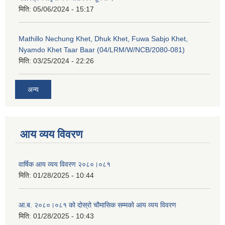
मिति:
05/06/2024 - 15:17
Mathillo Nechung Khet, Dhuk Khet, Fuwa Sabjo Khet,
Nyamdo Khet Taar Baar (04/LRM/W/NCB/2080-081)
मिति:
03/25/2024 - 22:26
अन्य
आय व्यय विवरण
वार्षिक आय व्यय विवरण २०८०।०८१
मिति:
01/28/2025 - 10:44
आ.ब. २०८०।०८१ को दोस्रो चौमासिक सम्मको आय व्यय विवरण
मिति:
01/28/2025 - 10:43