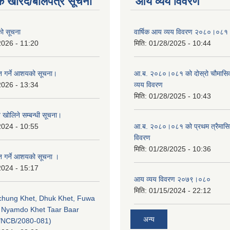
क खरिद/बोलपत्र सूचना
आय व्यय विवरण
एको सूचना
वार्षिक आय व्यय विवरण २०८०।०८१
2026 - 11:20
मिति:
01/28/2025 - 10:44
ृत गर्ने आशयको सूचना।
आ.ब. २०८०।०८१ को दोस्रो चौमासि
2026 - 13:34
व्यय विवरण
मिति:
01/28/2025 - 10:43
व खोलिने सम्बन्धी सूचना।
2024 - 10:55
आ.ब. २०८०।०८१ को प्रथम त्रैमास
विवरण
मिति:
01/28/2025 - 10:36
ृत गर्ने आशयको सूचना ।
2024 - 15:17
आय व्यय विवरण २०७९।०८०
मिति:
01/15/2024 - 22:12
echung Khet, Dhuk Khet, Fuwa
, Nyamdo Khet Taar Baar
अन्य
/NCB/2080-081)