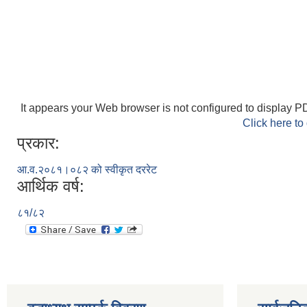
It appears your Web browser is not configured to display PD
Click here to
प्रकार:
आ.व.२०८१।०८२ को स्वीकृत दररेट
आर्थिक वर्ष:
८१/८२