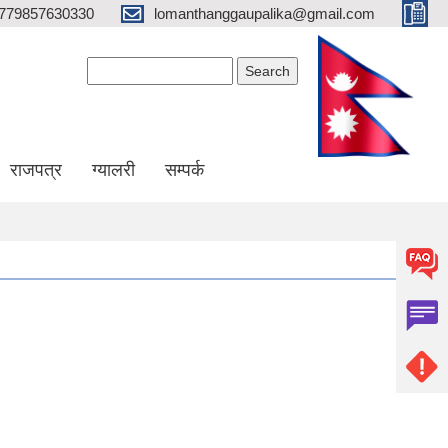
779857630330
lomanthanggaupalika@gmail.com
Search form
Search
राजपत्र
ग्यालरी
सम्पर्क