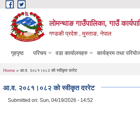
Skip to main content
लोमन्थाङ गाउँपालिका, गाउँ कार्यप
गण्डकी प्रदेश , मुस्ताङ, नेपाल
गृहपृष्ठ
परिचय
वडा कार्यालयहरु
कार्यक्रम तथा परियो
You are here
Home
» आ.व. २०८१।०८२ को स्वीकृत दररेट
आ.व. २०८१।०८२ को स्वीकृत दररेट
Submitted on:
Sun, 04/19/2026 - 14:52