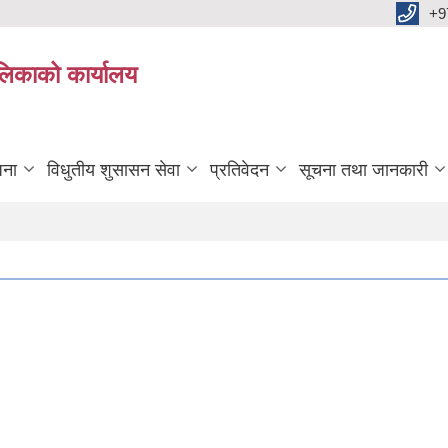
+9
ालिकाको कार्यालय
जना
विधुतीय शुसासन सेवा
प्रतिवेदन
सूचना तथा जानकारी