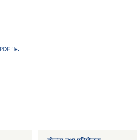
PDF file.