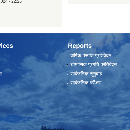
2024 - 22:26
ices
Reports
वार्षिक प्रगति प्रतिवेदन
ा
चौमासिक प्रगति प्रतिवेदन
र
सार्वजनिक सुनुवाई
सार्वजनिक परीक्षण