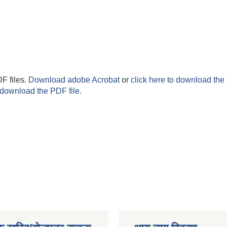
F files.
Download adobe Acrobat
or
click here to download the 
 download the PDF file.