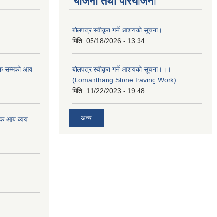
योजना तथा परियोजना
बोलपत्र स्वीकृत गर्ने आशयको सूचना।
मिति:
05/18/2026 - 13:34
क सम्मको आय
बोलपत्र स्वीकृत गर्ने आशयको सूचना।।।
(Lomanthang Stone Paving Work)
मिति:
11/22/2023 - 19:48
अन्य
िक आय व्यय