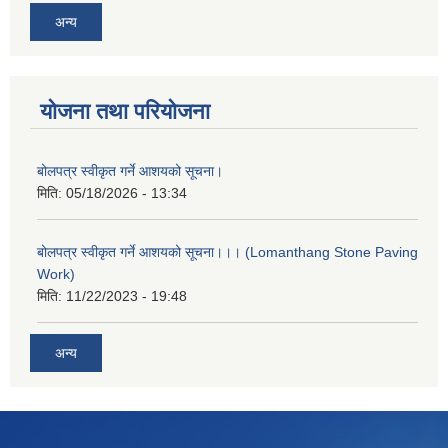
अन्य
योजना तथा परियोजना
बोलपत्र स्वीकृत गर्ने आशयको सूचना।
मिति:
05/18/2026 - 13:34
बोलपत्र स्वीकृत गर्ने आशयको सूचना।।। (Lomanthang Stone Paving
Work)
मिति:
11/22/2023 - 19:48
अन्य