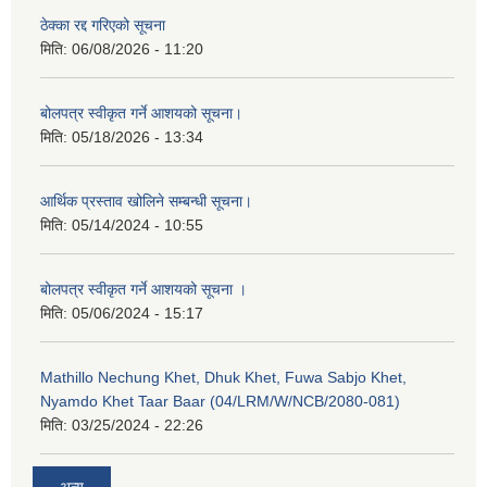
ठेक्का रद्द गरिएको सूचना
मिति:
06/08/2026 - 11:20
बोलपत्र स्वीकृत गर्ने आशयको सूचना।
मिति:
05/18/2026 - 13:34
आर्थिक प्रस्ताव खोलिने सम्बन्धी सूचना।
मिति:
05/14/2024 - 10:55
बोलपत्र स्वीकृत गर्ने आशयको सूचना ।
मिति:
05/06/2024 - 15:17
Mathillo Nechung Khet, Dhuk Khet, Fuwa Sabjo Khet,
Nyamdo Khet Taar Baar (04/LRM/W/NCB/2080-081)
मिति:
03/25/2024 - 22:26
अन्य