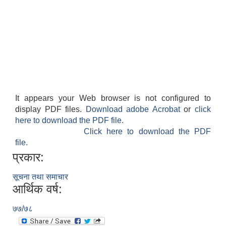
It appears your Web browser is not configured to
display PDF files.
Download adobe Acrobat
or
click
here to download the PDF file.
Click here to download the PDF
file.
प्रकार:
सूचना तथा समाचार
आर्थिक वर्ष:
७७/७८