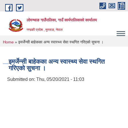
Skip to main content
लोमन्थाङ गाउँपालिका, गाउँ कार्यपालिकाको कार्यालय
गण्डकी प्रदेश , मुस्ताङ, नेपाल
You are here
Home
» इमर्जेन्सी बाहेकका अन्य स्वास्थ्य सेवा स्थगित गरिएको सुचना ।
इमर्जेन्सी बाहेकका अन्य स्वास्थ्य सेवा स्थगित
गरिएको सुचना ।
Submitted on:
Thu, 05/20/2021 - 11:03