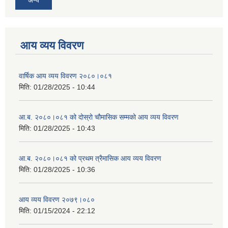
आय व्यय विवरण
वार्षिक आय व्यय विवरण २०८०।०८१
मिति:
01/28/2025 - 10:44
आ.ब. २०८०।०८१ को दोस्रो चौमासिक सम्मको आय व्यय विवरण
मिति:
01/28/2025 - 10:43
आ.ब. २०८०।०८१ को प्रथम त्रैमासिक आय व्यय विवरण
मिति:
01/28/2025 - 10:36
आय व्यय विवरण २०७९।०८०
मिति:
01/15/2024 - 22:12