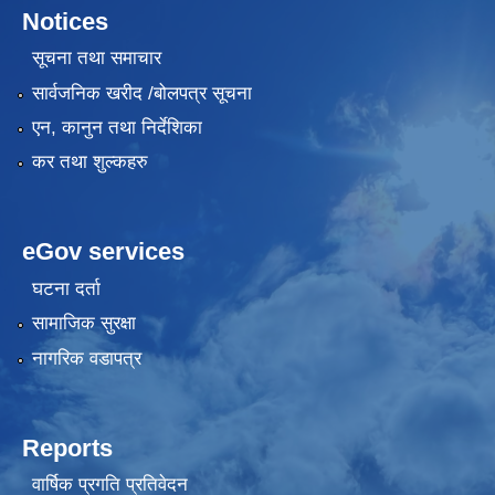
Notices
सूचना तथा समाचार
सार्वजनिक खरीद /बोलपत्र सूचना
एन, कानुन तथा निर्देशिका
कर तथा शुल्कहरु
eGov services
घटना दर्ता
सामाजिक सुरक्षा
नागरिक वडापत्र
Reports
वार्षिक प्रगति प्रतिवेदन