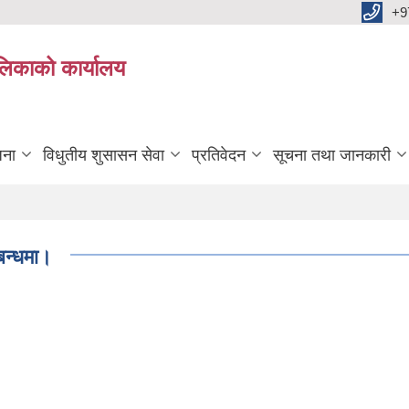
+9
ालिकाको कार्यालय
जना
विधुतीय शुसासन सेवा
प्रतिवेदन
सूचना तथा जानकारी
बन्धमा।