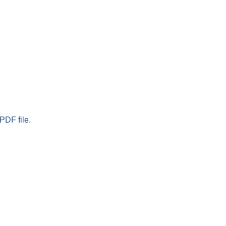
PDF file.