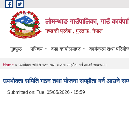
Skip to main content
लोमन्थाङ गाउँपालिका, गाउँ कार्यप
गण्डकी प्रदेश , मुस्ताङ, नेपाल
गृहपृष्ठ
परिचय
वडा कार्यालयहरु
कार्यक्रम तथा परियो
You are here
Home
» उपभोक्ता समिति गठन तथा योजना सम्झौता गर्न आउने सम्बन्धमा।
उपभोक्ता समिति गठन तथा योजना सम्झौता गर्न आउने सम्
Submitted on:
Tue, 05/05/2026 - 15:59