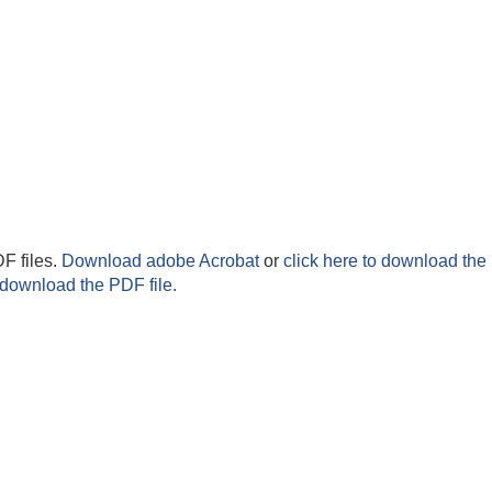
F files.
Download adobe Acrobat
or
click here to download the 
 download the PDF file.