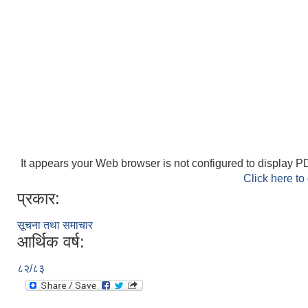
It appears your Web browser is not configured to display PD
Click here to
प्रकार:
सूचना तथा समाचार
आर्थिक वर्ष:
८२/८३