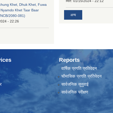
मिति:
01/15/2024 - 22:12
echung Khet, Dhuk Khet, Fuwa
, Nyamdo Khet Taar Baar
अन्य
/NCB/2080-081)
2024 - 22:26
ices
Reports
वार्षिक प्रगति प्रतिवेदन
ा
चौमासिक प्रगति प्रतिवेदन
र
सार्वजनिक सुनुवाई
सार्वजनिक परीक्षण