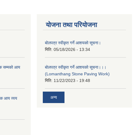
योजना तथा परियोजना
बोलपत्र स्वीकृत गर्ने आशयको सूचना।
मिति:
05/18/2026 - 13:34
क सम्मको आय
बोलपत्र स्वीकृत गर्ने आशयको सूचना।।।
(Lomanthang Stone Paving Work)
मिति:
11/22/2023 - 19:48
अन्य
िक आय व्यय