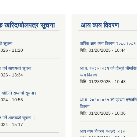
क खरिद/बोलपत्र सूचना
आय व्यय विवरण
एको सूचना
वार्षिक आय व्यय विवरण २०८०।०८१
2026 - 11:20
मिति:
01/28/2025 - 10:44
ृत गर्ने आशयको सूचना।
आ.ब. २०८०।०८१ को दोस्रो चौमासि
2026 - 13:34
व्यय विवरण
मिति:
01/28/2025 - 10:43
व खोलिने सम्बन्धी सूचना।
2024 - 10:55
आ.ब. २०८०।०८१ को प्रथम त्रैमास
विवरण
मिति:
01/28/2025 - 10:36
ृत गर्ने आशयको सूचना ।
2024 - 15:17
आय व्यय विवरण २०७९।०८०