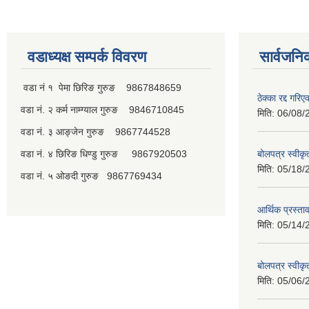
वडाध्यक्ष सम्पर्क विवरण
सार्वजनि
वडा नं १ पेमा छिरिङ गुरुङ 9867848659
ठेक्का रद्द गरि
वडा नं. २ कर्म नाम्ग्याल गुरुङ 9846710845
मिति:
06/08/
वडा नं. ३ आङ्जेन गुरुङ 9867744528
वडा नं. ४ छिरिङ धिण्डु गुरुङ 9867920503
बोलपत्र स्वीक
मिति:
05/18/
वडा नं. ५ ओङदी गुरुङ 9867769434
आर्थिक प्रस्ता
मिति:
05/14/
बोलपत्र स्वीक
मिति:
05/06/