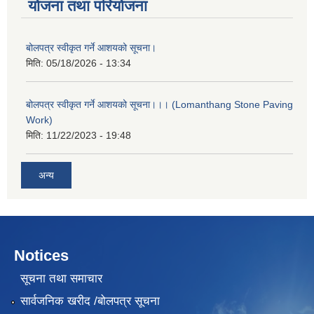
योजना तथा परियोजना
बोलपत्र स्वीकृत गर्ने आशयको सूचना।
मिति:
05/18/2026 - 13:34
बोलपत्र स्वीकृत गर्ने आशयको सूचना।।। (Lomanthang Stone Paving
Work)
मिति:
11/22/2023 - 19:48
अन्य
Notices
सूचना तथा समाचार
सार्वजनिक खरीद /बोलपत्र सूचना