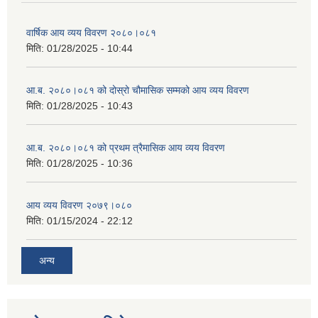
वार्षिक आय व्यय विवरण २०८०।०८१
मिति:
01/28/2025 - 10:44
आ.ब. २०८०।०८१ को दोस्रो चौमासिक सम्मको आय व्यय विवरण
मिति:
01/28/2025 - 10:43
आ.ब. २०८०।०८१ को प्रथम त्रैमासिक आय व्यय विवरण
मिति:
01/28/2025 - 10:36
आय व्यय विवरण २०७९।०८०
मिति:
01/15/2024 - 22:12
अन्य