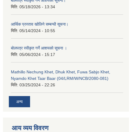
बोलपत्र स्वीकृत गर्ने आशयको सूचना।
मिति:
05/18/2026 - 13:34
आर्थिक प्रस्ताव खोलिने सम्बन्धी सूचना।
मिति:
05/14/2024 - 10:55
बोलपत्र स्वीकृत गर्ने आशयको सूचना ।
मिति:
05/06/2024 - 15:17
Mathillo Nechung Khet, Dhuk Khet, Fuwa Sabjo Khet,
Nyamdo Khet Taar Baar (04/LRM/W/NCB/2080-081)
मिति:
03/25/2024 - 22:26
अन्य
आय व्यय विवरण