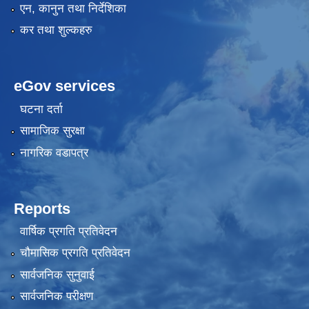
एन, कानुन तथा निर्देशिका
कर तथा शुल्कहरु
eGov services
घटना दर्ता
सामाजिक सुरक्षा
नागरिक वडापत्र
Reports
वार्षिक प्रगति प्रतिवेदन
चौमासिक प्रगति प्रतिवेदन
सार्वजनिक सुनुवाई
सार्वजनिक परीक्षण