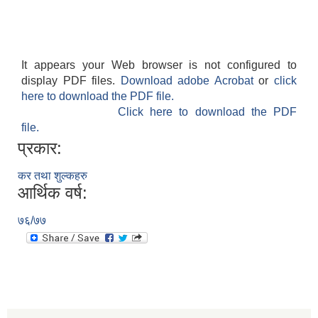
It appears your Web browser is not configured to
display PDF files.
Download adobe Acrobat
or
click
here to download the PDF file.
Click here to download the PDF
file.
प्रकार:
कर तथा शुल्कहरु
आर्थिक वर्ष:
७६/७७