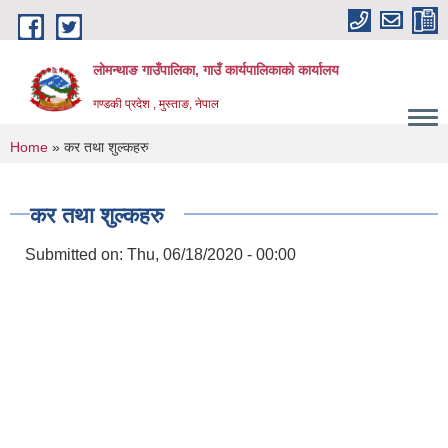
Skip to main content
लोमन्थाङ गाउँपालिका, गाउँ कार्यपालिकाको कार्यालय
गण्डकी प्रदेश , मुस्ताङ, नेपाल
You are here
Home
» कर तथा शुल्कहरु
कर तथा शुल्कहरु
Submitted on:
Thu, 06/18/2020 - 00:00