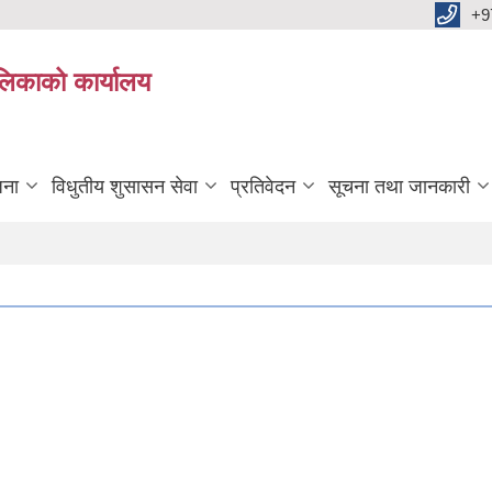
+9
ालिकाको कार्यालय
जना
विधुतीय शुसासन सेवा
प्रतिवेदन
सूचना तथा जानकारी