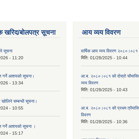
क खरिद/बोलपत्र सूचना
आय व्यय विवरण
एको सूचना
वार्षिक आय व्यय विवरण २०८०।०८१
2026 - 11:20
मिति:
01/28/2025 - 10:44
ृत गर्ने आशयको सूचना।
आ.ब. २०८०।०८१ को दोस्रो चौमासि
2026 - 13:34
व्यय विवरण
मिति:
01/28/2025 - 10:43
व खोलिने सम्बन्धी सूचना।
2024 - 10:55
आ.ब. २०८०।०८१ को प्रथम त्रैमास
विवरण
मिति:
01/28/2025 - 10:36
ृत गर्ने आशयको सूचना ।
2024 - 15:17