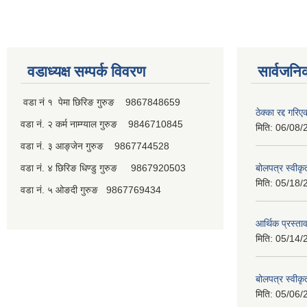
वडाध्यक्ष सम्पर्क विवरण
सार्वजनि
वडा नं १ पेमा छिरिङ गुरुङ 9867848659
ठेक्का रद्द गरि
वडा नं. २ कर्म नाम्ग्याल गुरुङ 9846710845
मिति:
06/08/
वडा नं. ३ आङ्जेन गुरुङ 9867744528
वडा नं. ४ छिरिङ धिण्डु गुरुङ 9867920503
बोलपत्र स्वीक
मिति:
05/18/
वडा नं. ५ ओङदी गुरुङ 9867769434
आर्थिक प्रस्ता
मिति:
05/14/
बोलपत्र स्वीक
मिति:
05/06/