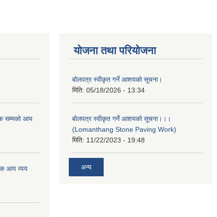
योजना तथा परियोजना
बोलपत्र स्वीकृत गर्ने आशयको सूचना।
मिति:
05/18/2026 - 13:34
क सम्मको आय
बोलपत्र स्वीकृत गर्ने आशयको सूचना।।।
(Lomanthang Stone Paving Work)
मिति:
11/22/2023 - 19:48
अन्य
िक आय व्यय