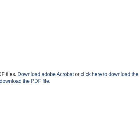
F files.
Download adobe Acrobat
or
click here to download the 
 download the PDF file.