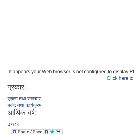
It appears your Web browser is not configured to display PD
Click here to
प्रकार:
सूचना तथा समाचार
बजेट तथा कार्यक्रम
आर्थिक वर्ष:
७९/८०