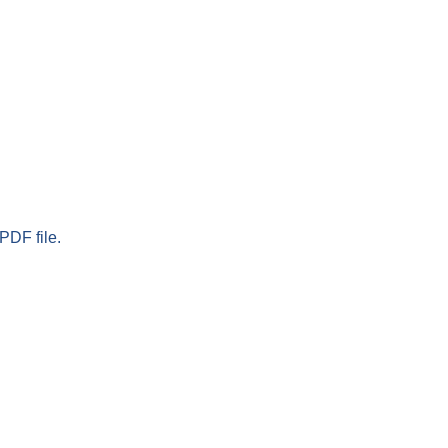
PDF file.