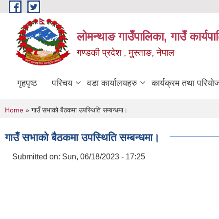
Skip to main content
लोमन्थाङ गाउँपालिका, गाउँ कार्यप
गण्डकी प्रदेश , मुस्ताङ, नेपाल
गृहपृष्ठ
परिचय
वडा कार्यालयहरु
कार्यक्रम तथा परियो
You are here
Home
» गाउँ सभाको बैठकमा उपस्थिति सम्बन्धमा।
गाउँ सभाको बैठकमा उपस्थिति सम्बन्धमा।
Submitted on:
Sun, 06/18/2023 - 17:25