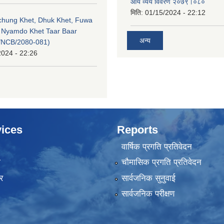
आय व्यय विवरण २०७९।०८०
मिति:
01/15/2024 - 22:12
echung Khet, Dhuk Khet, Fuwa
, Nyamdo Khet Taar Baar
अन्य
/NCB/2080-081)
2024 - 22:26
ices
Reports
वार्षिक प्रगति प्रतिवेदन
ा
चौमासिक प्रगति प्रतिवेदन
र
सार्वजनिक सुनुवाई
सार्वजनिक परीक्षण