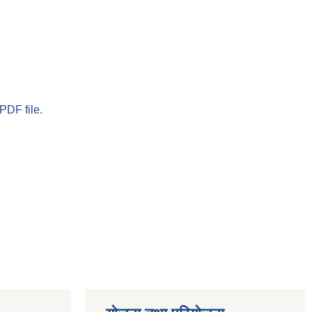
PDF file.