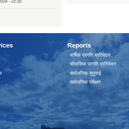
2024 - 22:26
ices
Reports
वार्षिक प्रगति प्रतिवेदन
ा
चौमासिक प्रगति प्रतिवेदन
र
सार्वजनिक सुनुवाई
सार्वजनिक परीक्षण