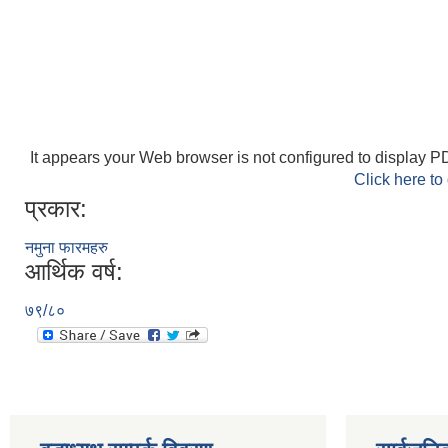
It appears your Web browser is not configured to display PD
Click here to
प्रकार:
नमुना फारमहरु
आर्थिक वर्ष:
७९/८०