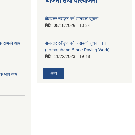
योजना तथा परियोजना
बोलपत्र स्वीकृत गर्ने आशयको सूचना।
मिति:
05/18/2026 - 13:34
क सम्मको आय
बोलपत्र स्वीकृत गर्ने आशयको सूचना।।।
(Lomanthang Stone Paving Work)
मिति:
11/22/2023 - 19:48
अन्य
िक आय व्यय