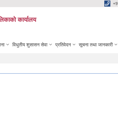
+9
ालिकाको कार्यालय
जना
विधुतीय शुसासन सेवा
प्रतिवेदन
सूचना तथा जानकारी