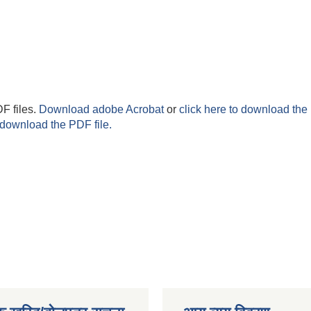
F files.
Download adobe Acrobat
or
click here to download the 
 download the PDF file.