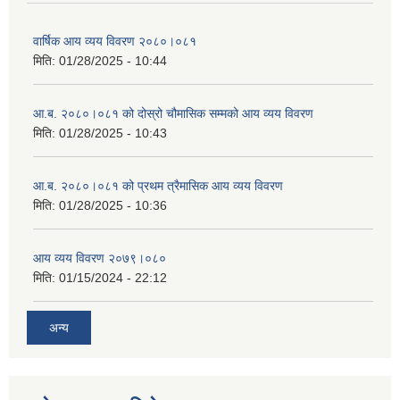
वार्षिक आय व्यय विवरण २०८०।०८१
मिति:
01/28/2025 - 10:44
आ.ब. २०८०।०८१ को दोस्रो चौमासिक सम्मको आय व्यय विवरण
मिति:
01/28/2025 - 10:43
आ.ब. २०८०।०८१ को प्रथम त्रैमासिक आय व्यय विवरण
मिति:
01/28/2025 - 10:36
आय व्यय विवरण २०७९।०८०
मिति:
01/15/2024 - 22:12
अन्य