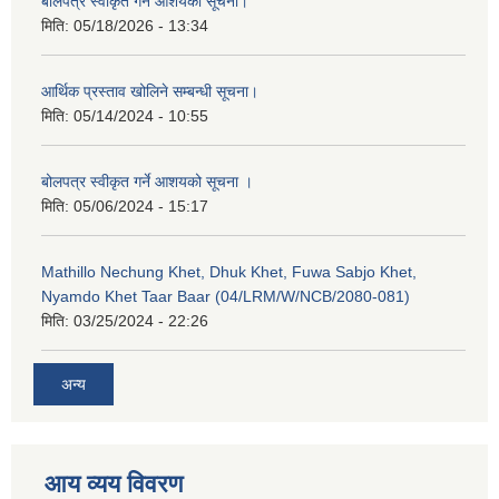
बोलपत्र स्वीकृत गर्ने आशयको सूचना।
मिति:
05/18/2026 - 13:34
आर्थिक प्रस्ताव खोलिने सम्बन्धी सूचना।
मिति:
05/14/2024 - 10:55
बोलपत्र स्वीकृत गर्ने आशयको सूचना ।
मिति:
05/06/2024 - 15:17
Mathillo Nechung Khet, Dhuk Khet, Fuwa Sabjo Khet,
Nyamdo Khet Taar Baar (04/LRM/W/NCB/2080-081)
मिति:
03/25/2024 - 22:26
अन्य
आय व्यय विवरण