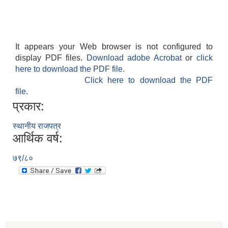
It appears your Web browser is not configured to
display PDF files.
Download adobe Acrobat
or
click
here to download the PDF file.
Click here to download the PDF
file.
प्रकार:
स्थानीय राजपत्र
आर्थिक वर्ष:
७९/८०