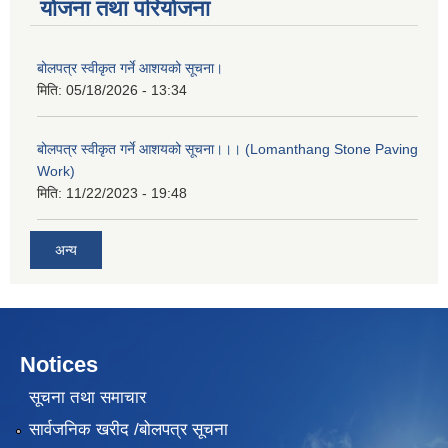
योजना तथा परियोजना
बोलपत्र स्वीकृत गर्ने आशयको सूचना।
मिति:
05/18/2026 - 13:34
बोलपत्र स्वीकृत गर्ने आशयको सूचना।।। (Lomanthang Stone Paving
Work)
मिति:
11/22/2023 - 19:48
अन्य
Notices
सूचना तथा समाचार
सार्वजनिक खरीद /बोलपत्र सूचना