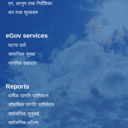
एन, कानुन तथा निर्देशिका
कर तथा शुल्कहरु
eGov services
घटना दर्ता
सामाजिक सुरक्षा
नागरिक वडापत्र
Reports
वार्षिक प्रगति प्रतिवेदन
चौमासिक प्रगति प्रतिवेदन
सार्वजनिक सुनुवाई
सार्वजनिक परीक्षण