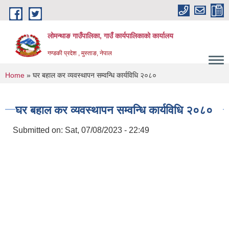
Skip to main content
लोमन्थाङ गाउँपालिका, गाउँ कार्यपालिकाको कार्यालय
गण्डकी प्रदेश , मुस्ताङ, नेपाल
You are here
Home
» घर बहाल कर व्यवस्थापन सम्वन्धि कार्यविधि २०८०
घर बहाल कर व्यवस्थापन सम्वन्धि कार्यविधि २०८०
Submitted on:
Sat, 07/08/2023 - 22:49