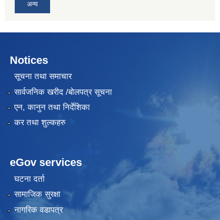
अन्य
Notices
सूचना तथा समाचार
सार्वजनिक खरीद /बोलपत्र सूचना
एन, कानुन तथा निर्देशिका
कर तथा शुल्कहरु
eGov services
घटना दर्ता
सामाजिक सुरक्षा
नागरिक वडापत्र