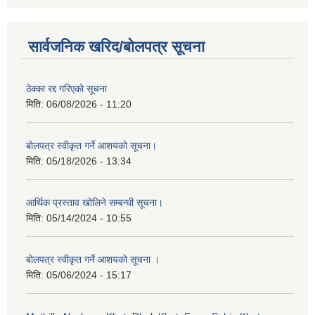
सार्वजनिक खरिद/बोलपत्र सूचना
ठेक्का रद्द गरिएको सूचना
मिति:
06/08/2026 - 11:20
बोलपत्र स्वीकृत गर्ने आशयको सूचना।
मिति:
05/18/2026 - 13:34
आर्थिक प्रस्ताव खोलिने सम्बन्धी सूचना।
मिति:
05/14/2024 - 10:55
बोलपत्र स्वीकृत गर्ने आशयको सूचना ।
मिति:
05/06/2024 - 15:17