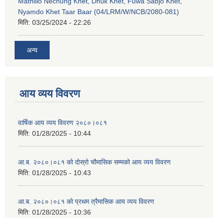
Mathillo Nechung Khet, Dhuk Khet, Fuwa Sabjo Khet,
Nyamdo Khet Taar Baar (04/LRM/W/NCB/2080-081)
मिति:
03/25/2024 - 22:26
अन्य
आय व्यय विवरण
वार्षिक आय व्यय विवरण २०८०।०८१
मिति:
01/28/2025 - 10:44
आ.ब. २०८०।०८१ को दोस्रो चौमासिक सम्मको आय व्यय विवरण
मिति:
01/28/2025 - 10:43
आ.ब. २०८०।०८१ को प्रथम त्रैमासिक आय व्यय विवरण
मिति:
01/28/2025 - 10:36