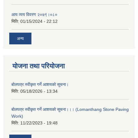
आय व्यय विवरण २०७९।०८०
मिति:
01/15/2024 - 22:12
अन्य
योजना तथा परियोजना
बोलपत्र स्वीकृत गर्ने आशयको सूचना।
मिति:
05/18/2026 - 13:34
बोलपत्र स्वीकृत गर्ने आशयको सूचना।।। (Lomanthang Stone Paving
Work)
मिति:
11/22/2023 - 19:48