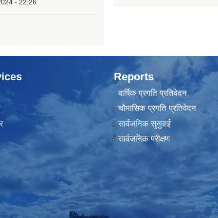
2024 - 22:26
ices
Reports
वार्षिक प्रगति प्रतिवेदन
ा
चौमासिक प्रगति प्रतिवेदन
र
सार्वजनिक सुनुवाई
सार्वजनिक परीक्षण