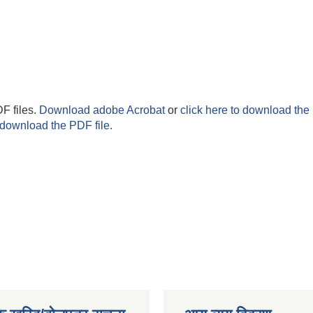
F files.
Download adobe Acrobat
or
click here to download the 
 download the PDF file.