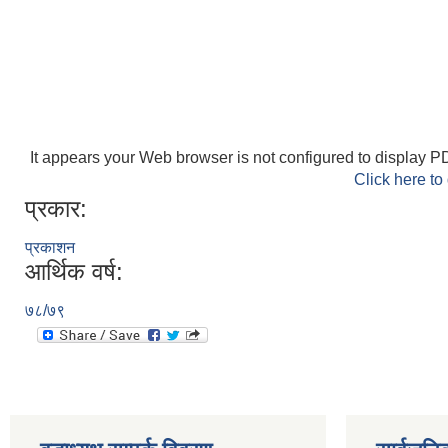
It appears your Web browser is not configured to display PD
Click here to
प्रकार:
प्रकाशन
आर्थिक वर्ष:
७८/७९