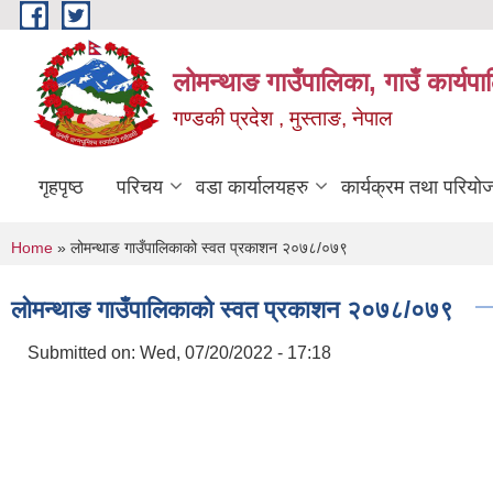
Skip to main content
लोमन्थाङ गाउँपालिका, गाउँ कार्यप
गण्डकी प्रदेश , मुस्ताङ, नेपाल
गृहपृष्ठ
परिचय
वडा कार्यालयहरु
कार्यक्रम तथा परियो
You are here
Home
» लोमन्थाङ गाउँपालिकाको स्वत प्रकाशन २०७८/०७९
लोमन्थाङ गाउँपालिकाको स्वत प्रकाशन २०७८/०७९
Submitted on:
Wed, 07/20/2022 - 17:18