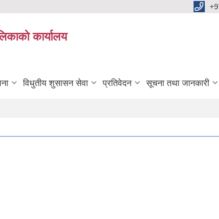
+9
ालिकाको कार्यालय
जना
विधुतीय शुसासन सेवा
प्रतिवेदन
सूचना तथा जानकारी