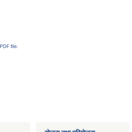
PDF file.