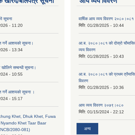
क खरिद/बोलपत्र सूचना
आय व्यय विवरण
एको सूचना
वार्षिक आय व्यय विवरण २०८०।०८१
2026 - 11:20
मिति:
01/28/2025 - 10:44
ृत गर्ने आशयको सूचना।
आ.ब. २०८०।०८१ को दोस्रो चौमासि
2026 - 13:34
व्यय विवरण
मिति:
01/28/2025 - 10:43
व खोलिने सम्बन्धी सूचना।
2024 - 10:55
आ.ब. २०८०।०८१ को प्रथम त्रैमास
विवरण
मिति:
01/28/2025 - 10:36
ृत गर्ने आशयको सूचना ।
2024 - 15:17
आय व्यय विवरण २०७९।०८०
मिति:
01/15/2024 - 22:12
echung Khet, Dhuk Khet, Fuwa
, Nyamdo Khet Taar Baar
अन्य
/NCB/2080-081)