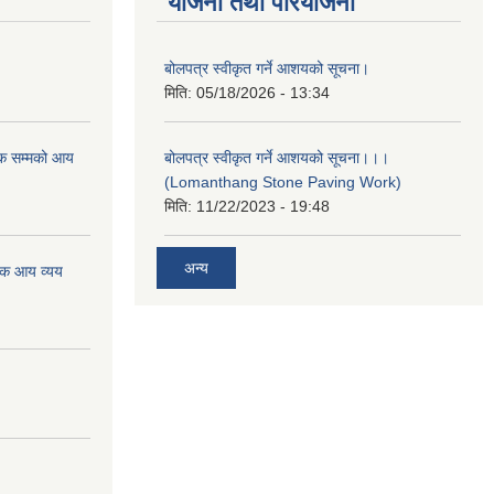
योजना तथा परियोजना
बोलपत्र स्वीकृत गर्ने आशयको सूचना।
मिति:
05/18/2026 - 13:34
क सम्मको आय
बोलपत्र स्वीकृत गर्ने आशयको सूचना।।।
(Lomanthang Stone Paving Work)
मिति:
11/22/2023 - 19:48
अन्य
िक आय व्यय