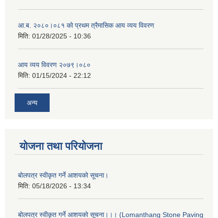
आ.ब. २०८०।०८१ को प्रथम त्रैमासिक आय व्यय विवरण
मिति:
01/28/2025 - 10:36
आय व्यय विवरण २०७९।०८०
मिति:
01/15/2024 - 22:12
अन्य
योजना तथा परियोजना
बोलपत्र स्वीकृत गर्ने आशयको सूचना।
मिति:
05/18/2026 - 13:34
बोलपत्र स्वीकृत गर्ने आशयको सूचना।।। (Lomanthang Stone Paving