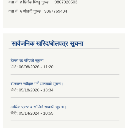
वडा नं. ४ छिरिङ धिण्डु गुरुङ 9867920503
वडा नं. ५ ओङदी गुरुङ 9867769434
सार्वजनिक खरिद/बोलपत्र सूचना
ठेक्का रद्द गरिएको सूचना
मिति:
06/08/2026 - 11:20
बोलपत्र स्वीकृत गर्ने आशयको सूचना।
मिति:
05/18/2026 - 13:34
आर्थिक प्रस्ताव खोलिने सम्बन्धी सूचना।
मिति:
05/14/2024 - 10:55