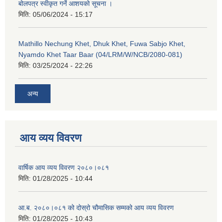
बोलपत्र स्वीकृत गर्ने आशयको सूचना ।
मिति:
05/06/2024 - 15:17
Mathillo Nechung Khet, Dhuk Khet, Fuwa Sabjo Khet,
Nyamdo Khet Taar Baar (04/LRM/W/NCB/2080-081)
मिति:
03/25/2024 - 22:26
अन्य
आय व्यय विवरण
वार्षिक आय व्यय विवरण २०८०।०८१
मिति:
01/28/2025 - 10:44
आ.ब. २०८०।०८१ को दोस्रो चौमासिक सम्मको आय व्यय विवरण
मिति:
01/28/2025 - 10:43