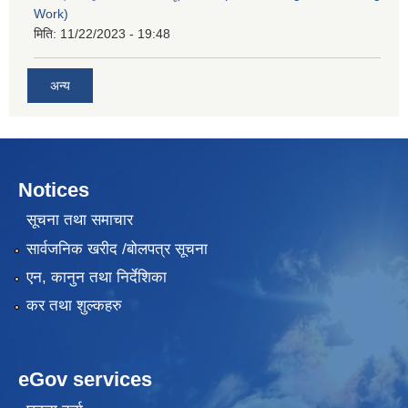
Work)
मिति:
11/22/2023 - 19:48
अन्य
Notices
सूचना तथा समाचार
सार्वजनिक खरीद /बोलपत्र सूचना
एन, कानुन तथा निर्देशिका
कर तथा शुल्कहरु
eGov services