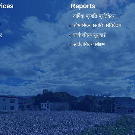
ices
Reports
वार्षिक प्रगति प्रतिवेदन
ा
चौमासिक प्रगति प्रतिवेदन
र
सार्वजनिक सुनुवाई
सार्वजनिक परीक्षण