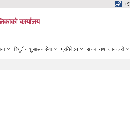
+9
ालिकाको कार्यालय
जना
विधुतीय शुसासन सेवा
प्रतिवेदन
सूचना तथा जानकारी