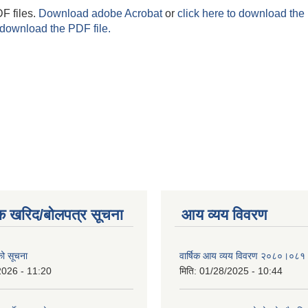
F files.
Download adobe Acrobat
or
click here to download the 
 download the PDF file.
क खरिद/बोलपत्र सूचना
आय व्यय विवरण
एको सूचना
वार्षिक आय व्यय विवरण २०८०।०८१
2026 - 11:20
मिति:
01/28/2025 - 10:44