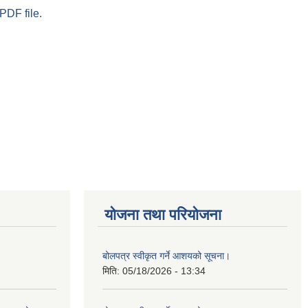
PDF file.
योजना तथा परियोजना
बोलपत्र स्वीकृत गर्ने आशयको सूचना।
मिति:
05/18/2026 - 13:34