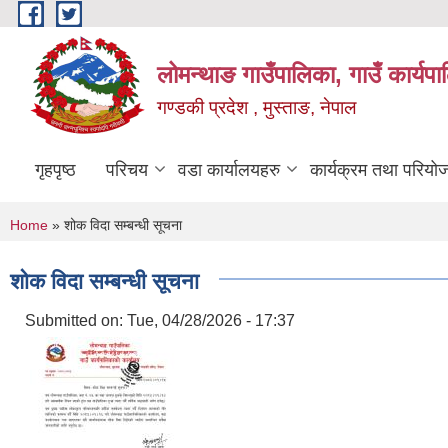
Skip to main content
लोमन्थाङ गाउँपालिका, गाउँ कार्यप
गण्डकी प्रदेश , मुस्ताङ, नेपाल
गृहपृष्ठ
परिचय
वडा कार्यालयहरु
कार्यक्रम तथा परियो
You are here
Home
» शोक विदा सम्बन्धी सूचना
शोक विदा सम्बन्धी सूचना
Submitted on:
Tue, 04/28/2026 - 17:37