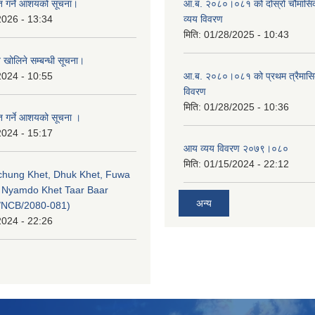
ृत गर्ने आशयको सूचना।
आ.ब. २०८०।०८१ को दोस्रो चौमासि
2026 - 13:34
व्यय विवरण
मिति:
01/28/2025 - 10:43
व खोलिने सम्बन्धी सूचना।
2024 - 10:55
आ.ब. २०८०।०८१ को प्रथम त्रैमास
विवरण
मिति:
01/28/2025 - 10:36
ृत गर्ने आशयको सूचना ।
2024 - 15:17
आय व्यय विवरण २०७९।०८०
मिति:
01/15/2024 - 22:12
echung Khet, Dhuk Khet, Fuwa
, Nyamdo Khet Taar Baar
अन्य
/NCB/2080-081)
2024 - 22:26