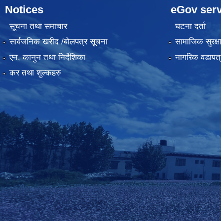
Notices
eGov serv
सूचना तथा समाचार
घटना दर्ता
सार्वजनिक खरीद /बोलपत्र सूचना
सामाजिक सुरक्ष
एन, कानुन तथा निर्देशिका
नागरिक वडापत्
कर तथा शुल्कहरु