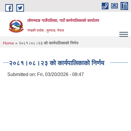
Skip to main content
लोमन्थाङ गाउँपालिका, गाउँ कार्यपालिकाको कार्यालय
गण्डकी प्रदेश , मुस्ताङ, नेपाल
You are here
Home
» २०८१।०८।२३ को कार्यपालिकाको निर्णय
२०८१।०८।२३ को कार्यपालिकाको निर्णय
Submitted on:
Fri, 03/20/2026 - 08:47