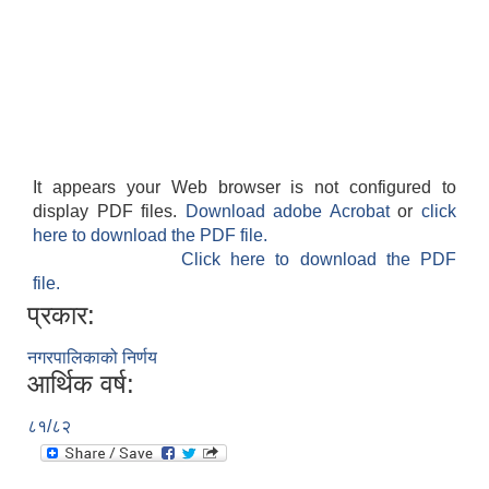
It appears your Web browser is not configured to
display PDF files.
Download adobe Acrobat
or
click
here to download the PDF file.
Click here to download the PDF
file.
प्रकार:
नगरपालिकाको निर्णय
आर्थिक वर्ष:
८१/८२