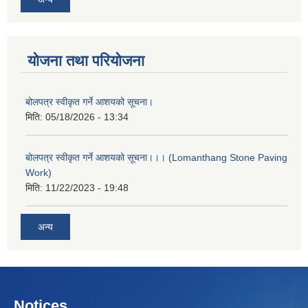
योजना तथा परियोजना
बोलपत्र स्वीकृत गर्ने आशयको सूचना।
मिति:
05/18/2026 - 13:34
बोलपत्र स्वीकृत गर्ने आशयको सूचना।।। (Lomanthang Stone Paving
Work)
मिति:
11/22/2023 - 19:48
अन्य
Notices