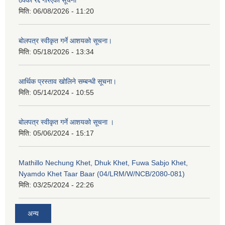
ठेक्का रद्द गरिएको सूचना
मिति:
06/08/2026 - 11:20
बोलपत्र स्वीकृत गर्ने आशयको सूचना।
मिति:
05/18/2026 - 13:34
आर्थिक प्रस्ताव खोलिने सम्बन्धी सूचना।
मिति:
05/14/2024 - 10:55
बोलपत्र स्वीकृत गर्ने आशयको सूचना ।
मिति:
05/06/2024 - 15:17
Mathillo Nechung Khet, Dhuk Khet, Fuwa Sabjo Khet,
Nyamdo Khet Taar Baar (04/LRM/W/NCB/2080-081)
मिति:
03/25/2024 - 22:26
अन्य