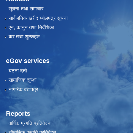
सूचना तथा समाचार
सार्वजनिक खरीद /बोलपत्र सूचना
एन, कानुन तथा निर्देशिका
कर तथा शुल्कहरु
eGov services
घटना दर्ता
सामाजिक सुरक्षा
नागरिक वडापत्र
Reports
वार्षिक प्रगति प्रतिवेदन
चौमासिक प्रगति प्रतिवेदन