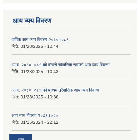
आय व्यय विवरण
वार्षिक आय व्यय विवरण २०८०।०८१
मिति:
01/28/2025 - 10:44
आ.ब. २०८०।०८१ को दोस्रो चौमासिक सम्मको आय व्यय विवरण
मिति:
01/28/2025 - 10:43
आ.ब. २०८०।०८१ को प्रथम त्रैमासिक आय व्यय विवरण
मिति:
01/28/2025 - 10:36
आय व्यय विवरण २०७९।०८०
मिति:
01/15/2024 - 22:12
अन्य