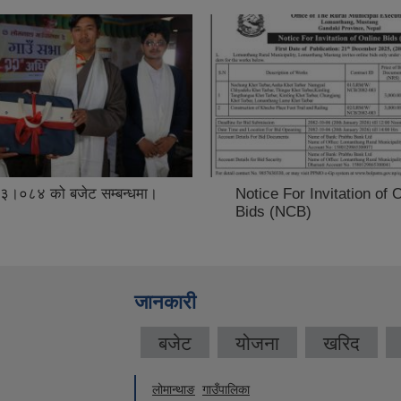
३।०८४ को बजेट सम्बन्धमा।
Notice For Invitation of 
Bids (NCB)
जानकारी
बजेट
योजना
खरिद
लोमान्थाङ
गाउँपालिका