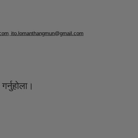
.com
ito.lomanthangmun@gmail.com
,
गर्नुहोला।