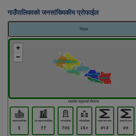
गाउँपालिकाको जनसांख्यिकीय प्रोफाईल