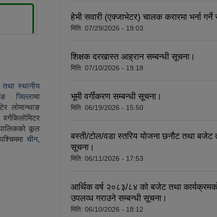
हेभी सवारी (एक्जाभेटर) चालक करारमा भर्ना गर्ने
मिति:
07/29/2026 - 19:03
शिक्षक दरखास्त आह्रान सम्बन्धी सूचना।
मिति:
07/10/2026 - 19:18
 तथा स्थानीय
भूमी वर्गीकरण सम्बन्धी सूचना।
ताङ जिल्ला
मा
ेर लोमान्थाङ
मिति:
06/19/2026 - 15:50
 वर्गकिलोमिटर
ँपालिकको कूल
बस्ती/टोल/वडा स्तरिय योजना छनौट तथा बजेट तर्
 पश्चिममा
चीन
,
सूचना।
मिति:
06/11/2026 - 17:53
आर्थिक वर्ष २०८३/८४ को बजेट तथा कार्यक्रमक
उपलव्ध गराउने सम्बन्धी सूचना।
मिति:
06/10/2026 - 18:12