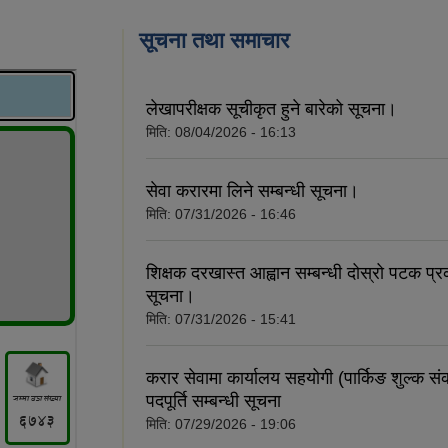
सूचना तथा समाचार
लेखापरीक्षक सूचीकृत हुने बारेको सूचना।
मिति:
08/04/2026 - 16:13
सेवा करारमा लिने सम्बन्धी सूचना।
मिति:
07/31/2026 - 16:46
शिक्षक दरखास्त आह्वान सम्बन्धी दोस्रो पटक प्
सूचना।
मिति:
07/31/2026 - 15:41
करार सेवामा कार्यालय सहयोगी (पार्किङ शुल्क 
पदपूर्ति सम्बन्धी सूचना
मिति:
07/29/2026 - 19:06